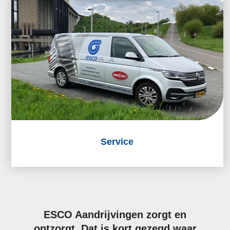
Service
ESCO Aandrijvingen zorgt en
ontzorgt. Dat is kort gezegd waar