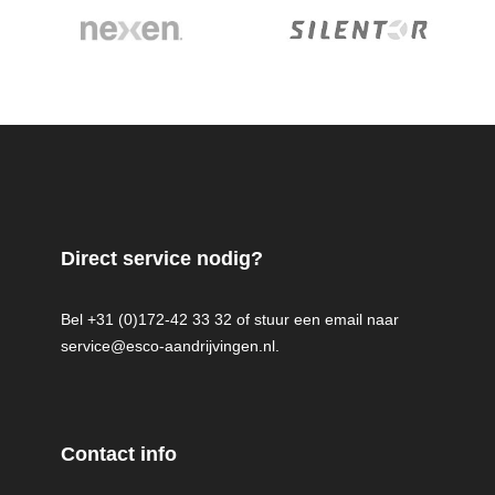
Direct service nodig?
Bel +31 (0)172-42 33 32 of stuur een email naar
service@esco-aandrijvingen.nl
.
Contact info