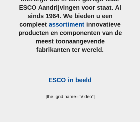
ESCO Aandrijvingen voor staat. Al
sinds 1964. We bieden u een
compleet
assortiment
innovatieve
producten en componenten van de
meest toonaangevende
fabrikanten ter wereld.
ESCO in beeld
[the_grid name=”Video”]