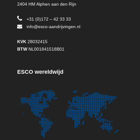
2404 HM Alphen aan den Rijn
+31 (0)172 – 42 33 33
info@esco-aandrijvingen.nl
KVK
28032415
BTW
NL001841518B01
ESCO wereldwijd