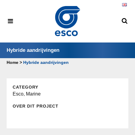
Hybride aandrijvingen
Home
>
Hybride aandrijvingen
CATEGORY
Esco, Marine
OVER DIT PROJECT