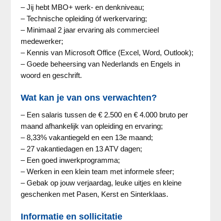
– Jij hebt MBO+ werk- en denkniveau;
– Technische opleiding óf werkervaring;
– Minimaal 2 jaar ervaring als commercieel
medewerker;
– Kennis van Microsoft Office (Excel, Word, Outlook);
– Goede beheersing van Nederlands en Engels in
woord en geschrift.
Wat kan je van ons verwachten?
– Een salaris tussen de € 2.500 en € 4.000 bruto per
maand afhankelijk van opleiding en ervaring;
– 8,33% vakantiegeld en een 13e maand;
– 27 vakantiedagen en 13 ATV dagen;
– Een goed inwerkprogramma;
– Werken in een klein team met informele sfeer;
– Gebak op jouw verjaardag, leuke uitjes en kleine
geschenken met Pasen, Kerst en Sinterklaas.
Informatie en sollicitatie