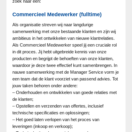
zoek naar een:
Commercieel Medewerker (fulltime)
Als organisatie streven wij naar langdurige
samenwerking met onze bestaande klanten en zijn wij
ambitieus in het ontwikkelen van nieuwe klantrelaties.
Als Commercieel Medewerker speel jij een cruciale rol
in dit proces. Jij hebt uitgebreide kennis van onze
producten en begrijpt de behoeften van onze klanten,
waardoor je deze twee effectief kunt samenbrengen. In
nauwe samenwerking met de Manager Service vorm je
een team dat de klant voorziet van passend advies. Tot
jouw taken behoren onder andere:
– Onderhouden en ontwikkelen van goede relaties met
de klanten;
– Opstellen en verzenden van offertes, inclusief
technische specificaties en oplossingen;
– Het goed laten verlopen van het proces van
leveringen (inkoop en verkoop);