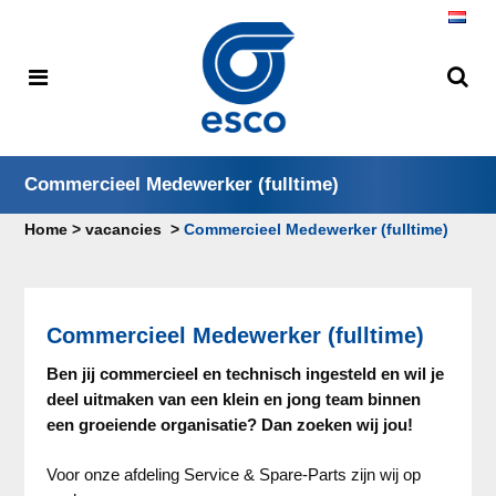
Commercieel Medewerker (fulltime)
Home
>
vacancies
>
Commercieel Medewerker (fulltime)
Commercieel Medewerker (fulltime)
Ben jij commercieel en technisch ingesteld en wil je
deel uitmaken van een klein en jong team binnen
een groeiende organisatie? Dan zoeken wij jou!
Voor onze afdeling Service & Spare-Parts zijn wij op