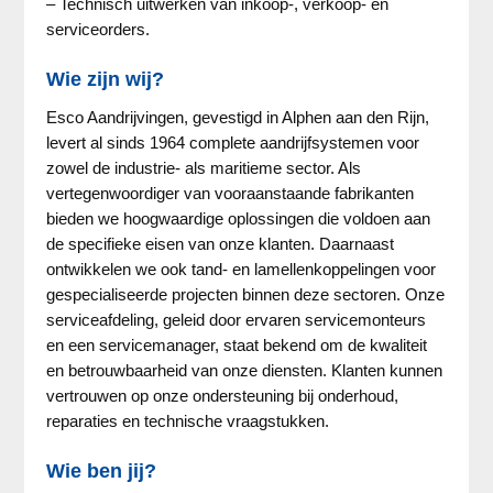
– Technisch uitwerken van inkoop-, verkoop- en
serviceorders.
Wie zijn wij?
Esco Aandrijvingen, gevestigd in Alphen aan den Rijn,
levert al sinds 1964 complete aandrijfsystemen voor
zowel de industrie- als maritieme sector. Als
vertegenwoordiger van vooraanstaande fabrikanten
bieden we hoogwaardige oplossingen die voldoen aan
de specifieke eisen van onze klanten. Daarnaast
ontwikkelen we ook tand- en lamellenkoppelingen voor
gespecialiseerde projecten binnen deze sectoren. Onze
serviceafdeling, geleid door ervaren servicemonteurs
en een servicemanager, staat bekend om de kwaliteit
en betrouwbaarheid van onze diensten. Klanten kunnen
vertrouwen op onze ondersteuning bij onderhoud,
reparaties en technische vraagstukken.
Wie ben jij?