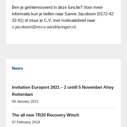
Ben je geïnteresseerd in deze functie? Voor meer
informatie kun je bellen naar Sanne Jacobsen (0172-42
33 41) of stuur je C.V. met motivatiebrief naar
s.jacobsen@esco-aandrijvingen.nl
.
News
Invitation Europort 2021 – 2 untill 5 November Ahoy
Rotterdam
06 January, 2021
The all new TR20 Recovery Winch
07 February, 2019